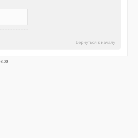
Вернуться к началу
3:00