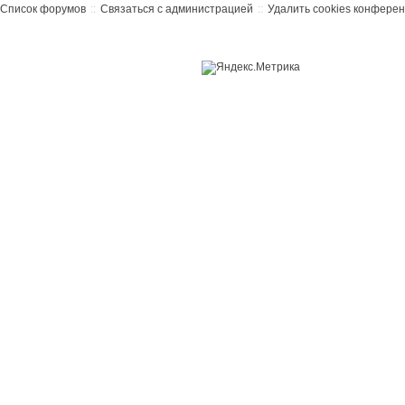
Список форумов
Связаться с администрацией
Удалить cookies конфере