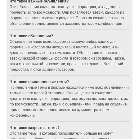
Что такое важные объявления?
Эти объявления содержат важную информацию, и вы должны
прочесть их по возможности. Они появляются вверху каждого из
форумов и в вашем личном разделе. Права на создание важных
объявлений предоставляются администратором конференции.
Что такое объявления?
Объявления чаще всего содержат важную информацию для
форума, на котором вы находитесь в настоящий момент, и вы
должны прочесть их по возможности. Объявления появляются
вверху каждой страницы форума, в котором они созданы. Так же,
как и с важными объявлениями, права на создание объявлений
предоставляются администратором.
Что такое прилепленные темы?
Прилепленные темы в форуме находятся ниже всех объявлений и
только на его первой странице. Они чаще всего содержат
достаточно важную информацию, поэтому вы должны прочесть их
по возможности. Так же, как и с объявлениями, права на создание
прилепленных тем предоставляются администратором
конференции.
Что такое закрытые темы?
Это такие темы, в которых пользователи больше не могут