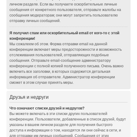
личном разделе. Если вы получаете оскорбительные личные
сообщения от конкретного пользователя, отправьте жалобы на
сообщения модераторам; они могут запретить пользователю
отправку личных сообщений.
Я получил спам или оскорбительный email от кого-то с этой
конференции!
Мы сожалеем об этом. Форма отправки email на данной
конференции включает меры предосторожности и возможность
отслеживания пользователей, отправляющих подобные
сообщения. Отправьте email-сообщение администратору
конференции с полной копией полученного письма. Очень важно
включить все заголовки, в которых содержится детальная
информация об отправителе. Администратор конференции
сможет в этом случае принять меры.
Друзья и недруги
Что означают списки друзей и недругов?
Вы можете включать в эти списки других пользователей
конференции. Пользователи, добавленные в список друзей, будут
указаны в вашем личном разделе для получения быстрого
доступа к информации о том, находятся ли они сейчас в сети, и
для отправки им личных сообщений. Сообщения от этих