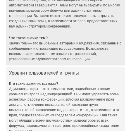
оставлять сообщения, и все находящиеся в них опросы
автоматически завершаются. Темы могут быть закрыты по многим
причинам модератором форума или администратором
конференции. Вы также можете иметь возможность закрывать
созданные вами темы, в зависимости от прав, предоставленных
вам администратором конференции.
Что такое значки тем?
Значки тем — это выбранные авторами изображения, связанные с
сообщениями и отражающие их содержание. Возможность
использования значков тем зависит от разрешений,
установленных администратором конференции.
Уровни пользователей и группы
Кто такие администраторы?
Администраторы — это пользователи, наделённые высшим
уровнем контроля над конференцией. Они могут управлять всеми
аспектами работы конференции, включая разграничение прав
доступа, отключение пользователей, создание групп
пользователей, назначение модераторов и т. п., в зависимости от
прав, предоставленных им создателем конференции. Они также
могут обладать всеми возможностями модераторов во всех
форумах, в зависимости от настроек, произведённых создателем