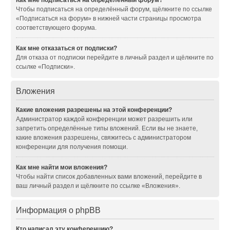
Как мне подписаться на определённый форум?
Чтобы подписаться на определённый форум, щёлкните по ссылке
«Подписаться на форум» в нижней части страницы просмотра
соответствующего форума.
Как мне отказаться от подписки?
Для отказа от подписки перейдите в личный раздел и щёлкните по
ссылке «Подписки».
Вложения
Какие вложения разрешены на этой конференции?
Администратор каждой конференции может разрешить или
запретить определённые типы вложений. Если вы не знаете,
какие вложения разрешены, свяжитесь с администратором
конференции для получения помощи.
Как мне найти мои вложения?
Чтобы найти список добавленных вами вложений, перейдите в
ваш личный раздел и щёлкните по ссылке «Вложения».
Информация о phpBB
Кто написал эту конференцию?