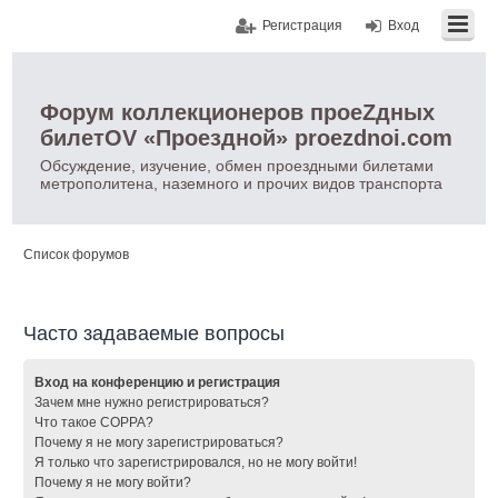
Регистрация
Вход
Форум коллекционеров проеZдных
билетOV «Проездной» proezdnoi.com
Обсуждение, изучение, обмен проездными билетами
метрополитена, наземного и прочих видов транспорта
Список форумов
Часто задаваемые вопросы
Вход на конференцию и регистрация
Зачем мне нужно регистрироваться?
Что такое COPPA?
Почему я не могу зарегистрироваться?
Я только что зарегистрировался, но не могу войти!
Почему я не могу войти?