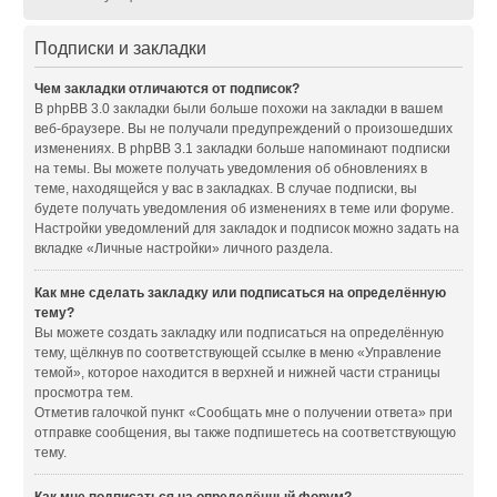
Подписки и закладки
Чем закладки отличаются от подписок?
В phpBB 3.0 закладки были больше похожи на закладки в вашем
веб-браузере. Вы не получали предупреждений о произошедших
изменениях. В phpBB 3.1 закладки больше напоминают подписки
на темы. Вы можете получать уведомления об обновлениях в
теме, находящейся у вас в закладках. В случае подписки, вы
будете получать уведомления об изменениях в теме или форуме.
Настройки уведомлений для закладок и подписок можно задать на
вкладке «Личные настройки» личного раздела.
Как мне сделать закладку или подписаться на определённую
тему?
Вы можете создать закладку или подписаться на определённую
тему, щёлкнув по соответствующей ссылке в меню «Управление
темой», которое находится в верхней и нижней части страницы
просмотра тем.
Отметив галочкой пункт «Сообщать мне о получении ответа» при
отправке сообщения, вы также подпишетесь на соответствующую
тему.