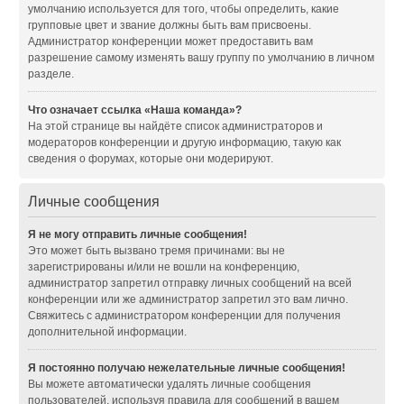
умолчанию используется для того, чтобы определить, какие
групповые цвет и звание должны быть вам присвоены.
Администратор конференции может предоставить вам
разрешение самому изменять вашу группу по умолчанию в личном
разделе.
Что означает ссылка «Наша команда»?
На этой странице вы найдёте список администраторов и
модераторов конференции и другую информацию, такую как
сведения о форумах, которые они модерируют.
Личные сообщения
Я не могу отправить личные сообщения!
Это может быть вызвано тремя причинами: вы не
зарегистрированы и/или не вошли на конференцию,
администратор запретил отправку личных сообщений на всей
конференции или же администратор запретил это вам лично.
Свяжитесь с администратором конференции для получения
дополнительной информации.
Я постоянно получаю нежелательные личные сообщения!
Вы можете автоматически удалять личные сообщения
пользователей, используя правила для сообщений в вашем