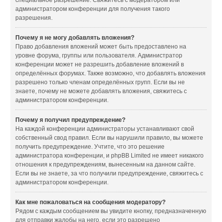
специальное разрешение. Свяжитесь с модератором или
администратором конференции для получения такого
разрешения.
Почему я не могу добавлять вложения?
Право добавления вложений может быть предоставлено на
уровне форума, группы или пользователя. Администратор
конференции может не разрешить добавление вложений в
определённых форумах. Также возможно, что добавлять вложения
разрешено только членам определённых групп. Если вы не
знаете, почему не можете добавлять вложения, свяжитесь с
администратором конференции.
Почему я получил предупреждение?
На каждой конференции администраторы устанавливают свой
собственный свод правил. Если вы нарушили правило, вы можете
получить предупреждение. Учтите, что это решение
администратора конференции, и phpBB Limited не имеет никакого
отношения к предупреждениям, вынесенным на данном сайте.
Если вы не знаете, за что получили предупреждение, свяжитесь с
администратором конференции.
Как мне пожаловаться на сообщения модератору?
Рядом с каждым сообщением вы увидите кнопку, предназначенную
для отправки жалобы на него, если это разрешено