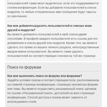
пользователей также могут выделяться, если это поддерживается
стилем конференции. Если вы добавили пользователей в список
недругов, то любые отправленные ими сообщения будут скрыты
по умолчанию.
Как мне добавлять/удалять пользователей в списках моих
друзей и недругов?
Вы можете добавлять пользователей в свой список двумя
способами. В профиле каждого пользователя есть ссылка для его
добавления в список друзей или недругов. Кроме того, вы можете
сделать это прямо из вашего личного раздела, непосредственным
вводом имени пользователя. Вы можете также удалять
пользователей из соответствующих списков на той же странице.
Поиск по форумам
Как мне выполнить поиск по форуму или форумам?
Задайте условие поиска в соответствующем поле, расположенном
на главной странице конференции, страницах просмотра форума
или темы. Вы можете осуществить расширенный поиск, щёлкнув
по ссылке «Расширенный поиск», доступной на всех страницах
конференции. Способ доступа к поиску может зависеть от
используемого стиля.