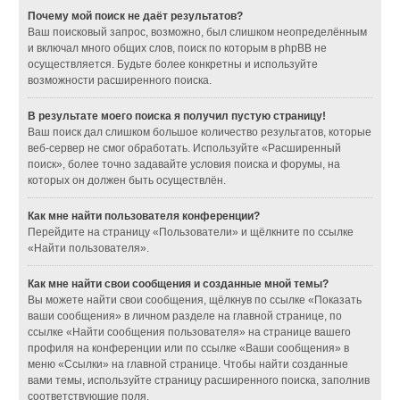
Почему мой поиск не даёт результатов?
Ваш поисковый запрос, возможно, был слишком неопределённым
и включал много общих слов, поиск по которым в phpBB не
осуществляется. Будьте более конкретны и используйте
возможности расширенного поиска.
В результате моего поиска я получил пустую страницу!
Ваш поиск дал слишком большое количество результатов, которые
веб-сервер не смог обработать. Используйте «Расширенный
поиск», более точно задавайте условия поиска и форумы, на
которых он должен быть осуществлён.
Как мне найти пользователя конференции?
Перейдите на страницу «Пользователи» и щёлкните по ссылке
«Найти пользователя».
Как мне найти свои сообщения и созданные мной темы?
Вы можете найти свои сообщения, щёлкнув по ссылке «Показать
ваши сообщения» в личном разделе на главной странице, по
ссылке «Найти сообщения пользователя» на странице вашего
профиля на конференции или по ссылке «Ваши сообщения» в
меню «Ссылки» на главной странице. Чтобы найти созданные
вами темы, используйте страницу расширенного поиска, заполнив
соответствующие поля.