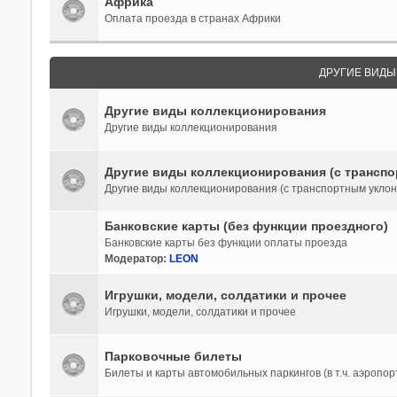
Африка
Оплата проезда в странах Африки
ДРУГИЕ ВИД
Другие виды коллекционирования
Другие виды коллекционирования
Другие виды коллекционирования (с транспо
Другие виды коллекционирования (с транспортным уклон
Банковские карты (без функции проездного)
Банковские карты без функции оплаты проезда
Модератор:
LEON
Игрушки, модели, солдатики и прочее
Игрушки, модели, солдатики и прочее
Парковочные билеты
Билеты и карты автомобильных паркингов (в т.ч. аэропор