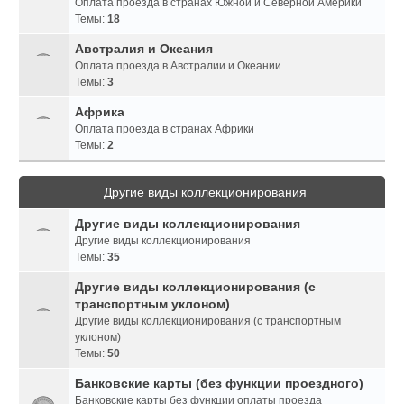
Оплата проезда в странах Южной и Северной Америки
Темы:
18
Австралия и Океания
Оплата проезда в Австралии и Океании
Темы:
3
Африка
Оплата проезда в странах Африки
Темы:
2
Другие виды коллекционирования
Другие виды коллекционирования
Другие виды коллекционирования
Темы:
35
Другие виды коллекционирования (с
транспортным уклоном)
Другие виды коллекционирования (с транспортным
уклоном)
Темы:
50
Банковские карты (без функции проездного)
Банковские карты без функции оплаты проезда