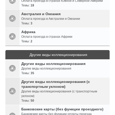
Оплата проезда в странах Южной и Северной Америки
Темы:
18
Австралия и Океания
Оплата проезда в Австралии и Океании
Темы:
3
Африка
Оплата проезда в странах Африки
Темы:
2
Другие виды коллекционирования
Другие виды коллекционирования
Другие виды коллекционирования
Темы:
35
Другие виды коллекционирования (с
транспортным уклоном)
Другие виды коллекционирования (с транспортным
уклоном)
Темы:
50
Банковские карты (без функции проездного)
Банковские карты без функции оплаты проезда