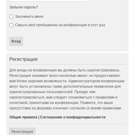
Забыли пароль?
Запомнить меня
Скрыть моё пребывание на конференции в этот раз
Регистрация
Для входа на конференцию вы должны быть зарегистрированы.
Регистрация занимает всего несколько минут, но предоставляет
вам более широкие возможности. Администратором конференции
могут быть установлены также дополнительные привилегии для
зарегистрированных пользователей. Прежде чем
зарегистрироваться, вам следует ознакомиться с правилами и
политикой, принятыми на конференции. Помните, что ваше
присутствие на форумах означает согласие со всеми правилами.
Общие правила
|
Соглашение о конфиденциальности
Регистрация