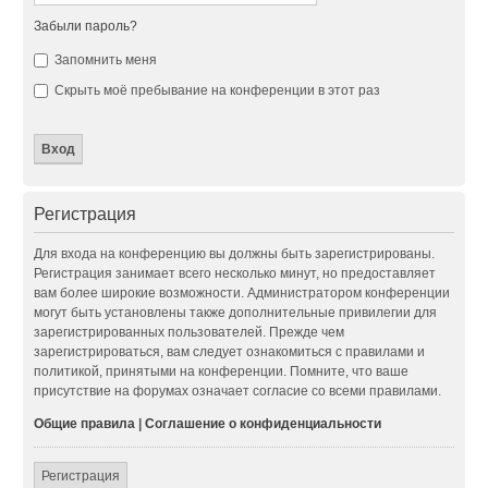
Забыли пароль?
Запомнить меня
Скрыть моё пребывание на конференции в этот раз
Регистрация
Для входа на конференцию вы должны быть зарегистрированы.
Регистрация занимает всего несколько минут, но предоставляет
вам более широкие возможности. Администратором конференции
могут быть установлены также дополнительные привилегии для
зарегистрированных пользователей. Прежде чем
зарегистрироваться, вам следует ознакомиться с правилами и
политикой, принятыми на конференции. Помните, что ваше
присутствие на форумах означает согласие со всеми правилами.
Общие правила
|
Соглашение о конфиденциальности
Регистрация