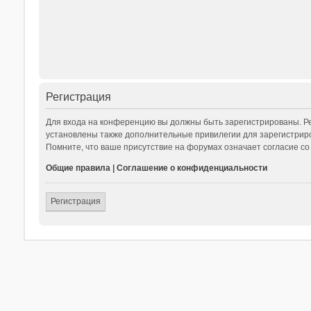
Регистрация
Для входа на конференцию вы должны быть зарегистрированы. Ре
установлены также дополнительные привилегии для зарегистриро
Помните, что ваше присутствие на форумах означает согласие со
Общие правила
|
Соглашение о конфиденциальности
Регистрация