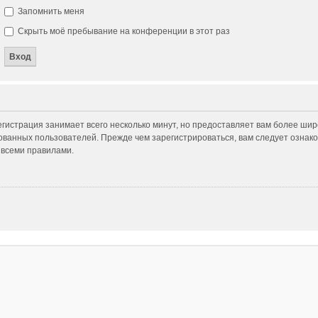
Запомнить меня
Скрыть моё пребывание на конференции в этот раз
гистрация занимает всего несколько минут, но предоставляет вам более ши
ванных пользователей. Прежде чем зарегистрироваться, вам следует ознако
 всеми правилами.