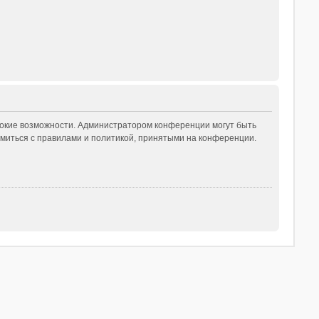
рокие возможности. Администратором конференции могут быть
миться с правилами и политикой, принятыми на конференции.