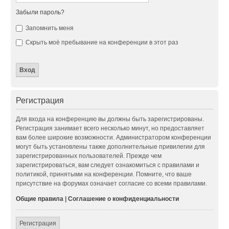
Забыли пароль?
Запомнить меня
Скрыть моё пребывание на конференции в этот раз
Регистрация
Для входа на конференцию вы должны быть зарегистрированы.
Регистрация занимает всего несколько минут, но предоставляет
вам более широкие возможности. Администратором конференции
могут быть установлены также дополнительные привилегии для
зарегистрированных пользователей. Прежде чем
зарегистрироваться, вам следует ознакомиться с правилами и
политикой, принятыми на конференции. Помните, что ваше
присутствие на форумах означает согласие со всеми правилами.
Общие правила
|
Соглашение о конфиденциальности
Регистрация