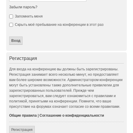
Забыли пароль?
Запомнить меня
Скрыть моё пребывание на конференции в этот раз
Регистрация
Для входа на конференцию вы должны быть зарегистрированы.
Регистрация занимает всего несколько минут, но предоставляет
вам более широкие возможности. Администратором конференции
могут быть установлены также дополнительные привилегии для
зарегистрированных пользователей. Прежде чем
зарегистрироваться, вам следует ознакомиться с правилами и
политикой, принятыми на конференции. Помните, что ваше
присутствие на форумах означает согласие со всеми правилами.
Общие правила
|
Соглашение о конфиденциальности
Регистрация