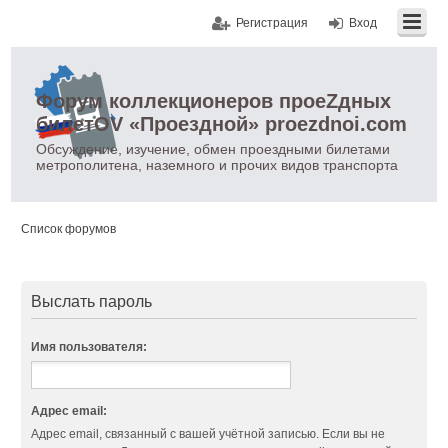
Регистрация
Вход
Форум коллекционеров проеZдных
билетOV «Проездной» proezdnoi.com
Обсуждение, изучение, обмен проездными билетами
метрополитена, наземного и прочих видов транспорта
Список форумов
Выслать пароль
Имя пользователя:
Адрес email:
Адрес email, связанный с вашей учётной записью. Если вы не