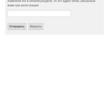
изменили его в Личном разделе, то это адрес email, указанный
вами при регистрации.