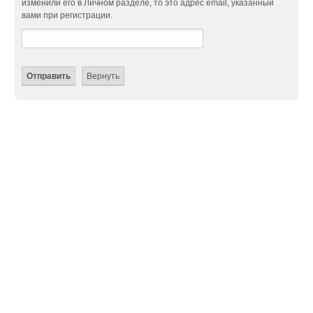
изменили его в Личном разделе, то это адрес email, указанный
вами при регистрации.