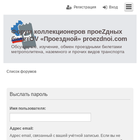
Регистрация
Вход
Форум коллекционеров проеZдных
билетOV «Проездной» proezdnoi.com
Обсуждение, изучение, обмен проездными билетами
метрополитена, наземного и прочих видов транспорта
Список форумов
Выслать пароль
Имя пользователя:
Адрес email:
Адрес email, связанный с вашей учётной записью. Если вы не