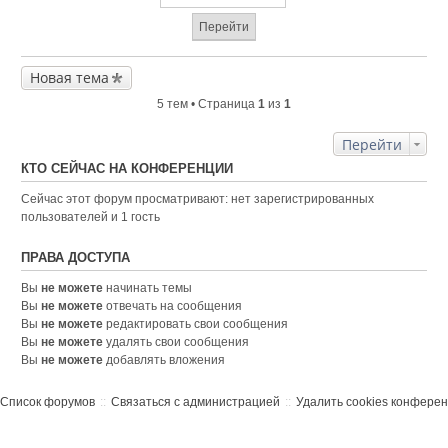
Новая тема
5 тем • Страница
1
из
1
Перейти
КТО СЕЙЧАС НА КОНФЕРЕНЦИИ
Сейчас этот форум просматривают: нет зарегистрированных
пользователей и 1 гость
ПРАВА ДОСТУПА
Вы
не можете
начинать темы
Вы
не можете
отвечать на сообщения
Вы
не можете
редактировать свои сообщения
Вы
не можете
удалять свои сообщения
Вы
не можете
добавлять вложения
Список форумов
Связаться с администрацией
Удалить cookies конфере