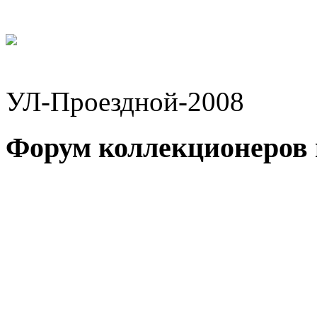
УЛ-Проездной-2008
Форум коллекционеров 