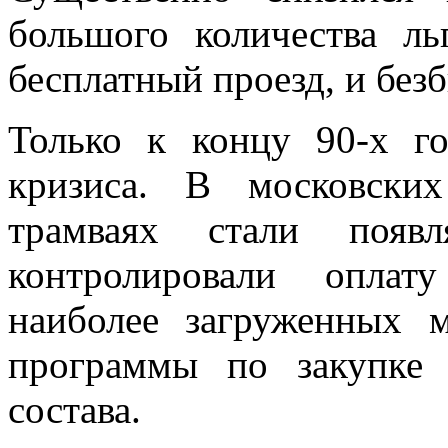
большого количества л
бесплатный проезд, и без
Только к концу 90-х г
кризиса. В московских
трамваях стали появл
контролировали оплат
наиболее загруженных 
программы по закупке
состава.