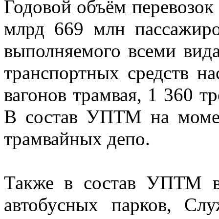
Годовой объём перевозок
млрд 669 млн пассажиро
выполняемого всеми вида
транспортных средств на
вагонов трамвая, 1 360 тр
В состав УПТМ на момен
трамвайных депо.
Также в состав УПТМ в
автобусных парков, Сл