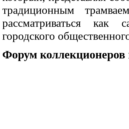
традиционным трамвае
рассматриваться как 
городского общественного
Форум коллекционеров 