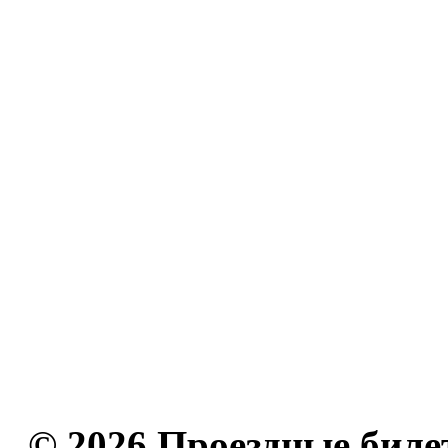
© 2026 Проездные биле