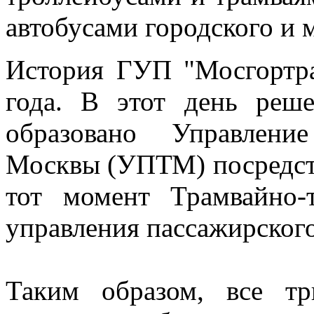
автобусами городского и 
История ГУП "Мосгортра
года. В этот день реш
образовано Управлени
Москвы (УПТМ) посредст
тот момент Трамвайно-
управления пассажирского
Таким образом, все т