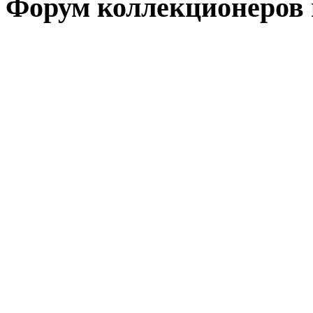
Форум коллекционеров 